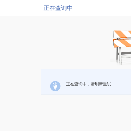
正在查询中
正在查询中，请刷新重试