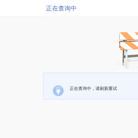
正在查询中
正在查询中，请刷新重试