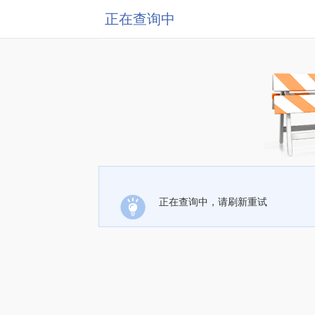
正在查询中
正在查询中，请刷新重试