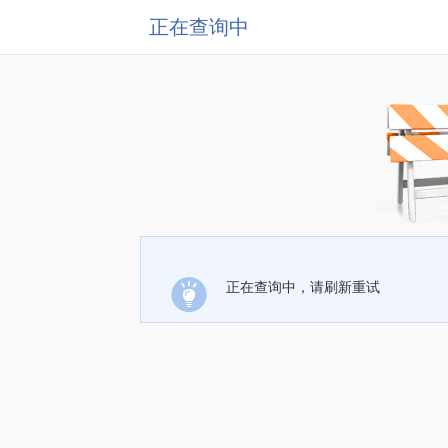
正在查询中
正在查询中，请刷新重试