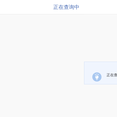
正在查询中
正在