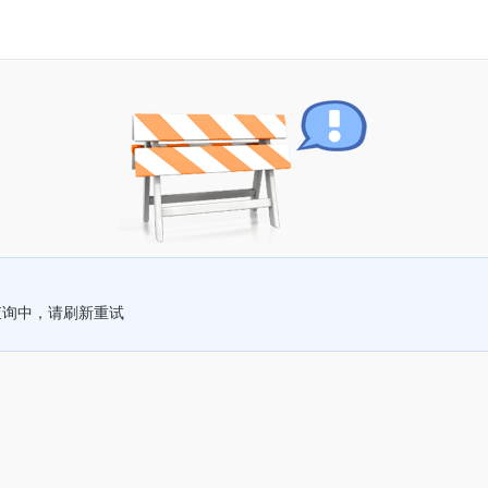
查询中，请刷新重试