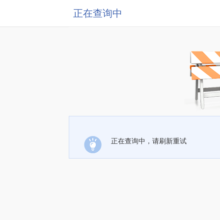
正在查询中
正在查询中，请刷新重试