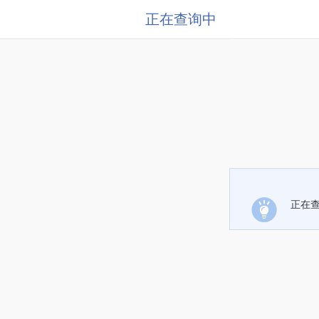
正在查询中
正在