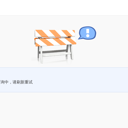
查询中，请刷新重试